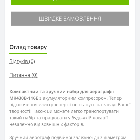
ШВИДКЕ ЗАМОВЛЕННЯ
Огляд товару
Відгуків (0)
Питання
(0)
Компактний та зручний набір для аерографії
MK430B-116E
з акумуляторним компресором. Тепер
відключення електроенергії не стануть на заваді Вашої
творчості! Також Ви можете легко транспортувати
такий набір та працювати у будь-якій локації
незалежно від зовнішніх факторів.
Зручний аерограф подвійної залежної дії з діаметром