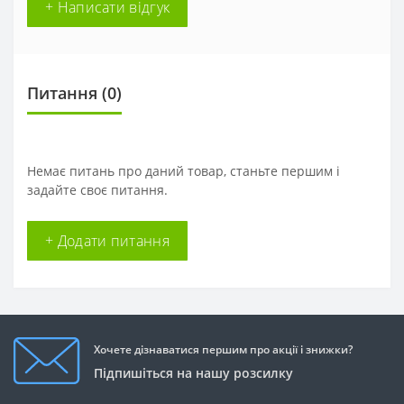
+ Написати відгук
Питання
(0)
Немає питань про даний товар, станьте першим і
задайте своє питання.
+ Додати питання
Хочете дізнаватися першим про акції і знижки?
Підпишіться на нашу розсилку