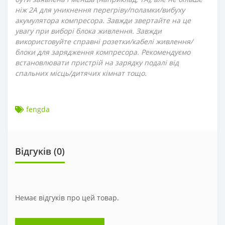
ніж 2А для уникнення перегріву/поламки/вибуху
акумулятора компресора. Завжди звертайте на це
увагу при виборі блока живлення. Завжди
використовуйте справні розетки/кабелі живлення/
блоки для зарядження компресора. Рекомендуємо
встановлювати пристрій на зарядку подалі від
спальних місць/дитячих кімнат тощо.
fengda
Відгуків (0)
Немає відгуків про цей товар.