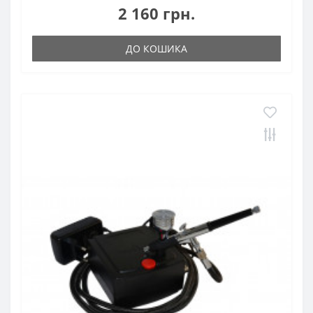
2 160 грн.
ДО КОШИКА