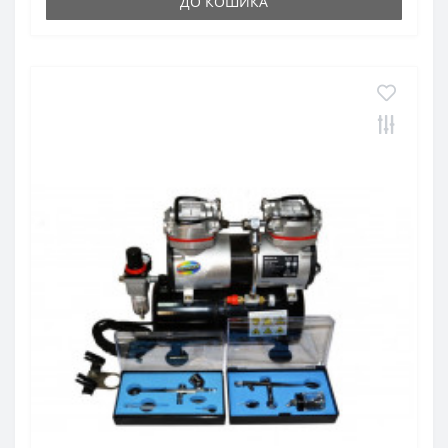
ДО КОШИКА