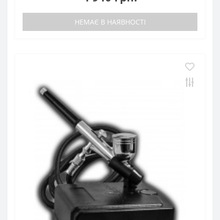
НЕМАЄ В НАЯВНОСТІ