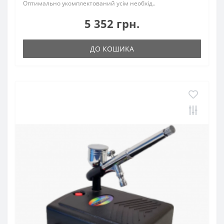
Оптимально укомплектований усім необхід..
5 352 грн.
ДО КОШИКА