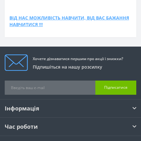
ВІД НАС МОЖЛИВІСТЬ НАВЧИТИ, ВІД ВАС БАЖАННЯ
НАВЧИТИСЯ !!!
Хочете дізнаватися першим про акції і знижки?
Підпишіться на нашу розсилку
Підписатися
Інформація
Час роботи