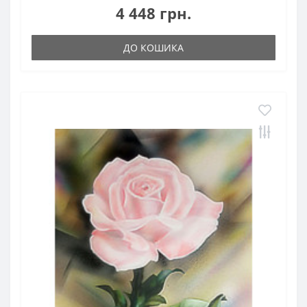
4 448 грн.
ДО КОШИКА