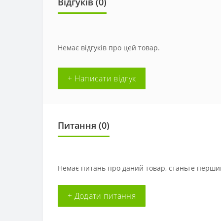
Відгуків (0)
Немає відгуків про цей товар.
+ Написати відгук
Питання
(0)
Немає питань про даний товар, станьте першим
+ Додати питання