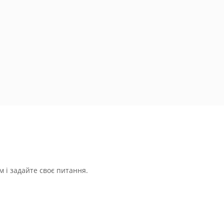
 і задайте своє питання.