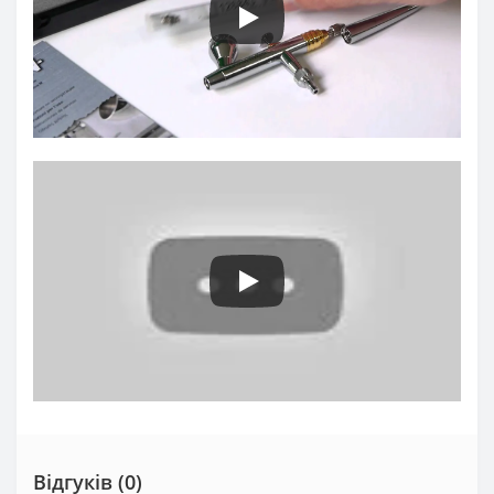
Відгуків (0)