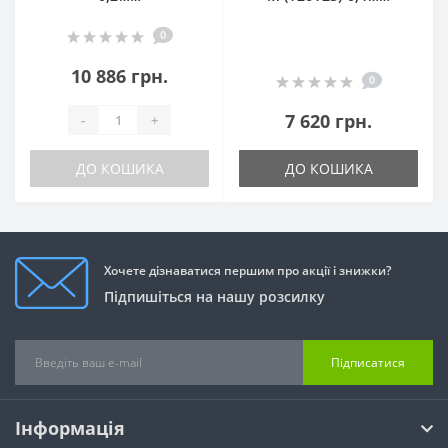
0
10 886 грн.
0
7 620 грн.
-
+
ДО КОШИКА
ДО КОШИКА
Хочете дізнаватися першим про акції і знижки?
Підпишіться на нашу розсилку
Підписатися
Інформація