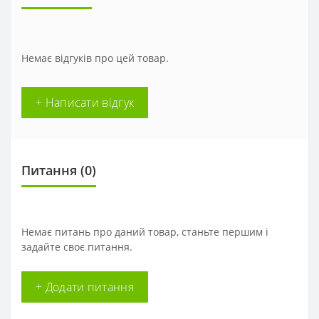
Немає відгуків про цей товар.
+ Написати відгук
Питання
(0)
Немає питань про даний товар, станьте першим і
задайте своє питання.
+ Додати питання