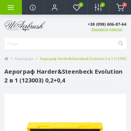
0
0
0
+38 (098) 606-87-64
Замовити дзвінок
Аерографи
Аерограф Harder&Steenbeck Evolution 2 в 1 (123003) 0
Аерограф Harder&Steenbeck Evolution
2 в 1 (123003) 0,2+0,4