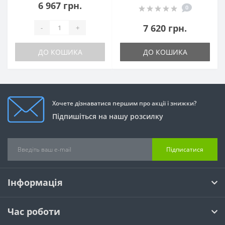
6 967 грн.
0
7 620 грн.
-
+
ДО КОШИКА
ДО КОШИКА
Хочете дізнаватися першим про акції і знижки?
Підпишіться на нашу розсилку
Підписатися
Інформація
Час роботи