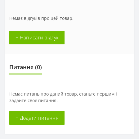
Немає відгуків про цей товар.
+ Написати відгук
Питання
(0)
Немає питань про даний товар, станьте першим і
задайте своє питання.
+ Додати питання