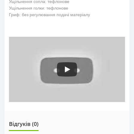
Ущільнення сопла: тефлонове
Ущільнення голки: тефлонове
Гриф: без регулювання подачі матеріалу
Відгуків (0)