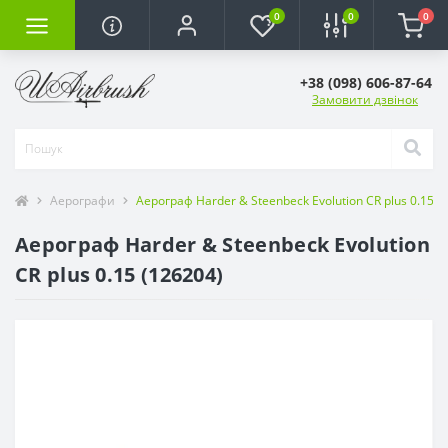
0
0
0
+38 (098) 606-87-64
Замовити дзвінок
Аерографи
Аерограф Harder & Steenbeck Evolution CR plus 0.15 (
Аерограф Harder & Steenbeck Evolution
CR plus 0.15 (126204)