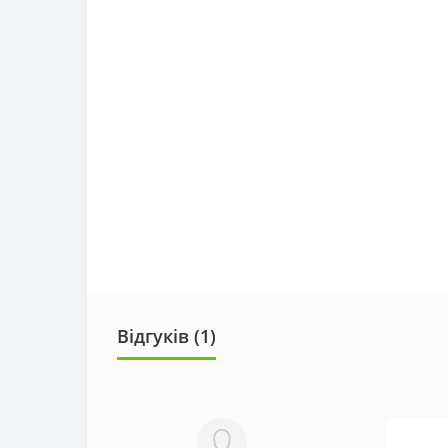
Відгуків (1)