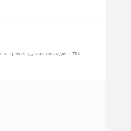
k, але рекомендується тільки для ULTRA.