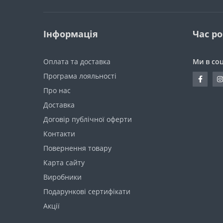
Інформація
Час р
Оплата та доставка
Ми в со
Програма лояльності
Про нас
Доставка
Договір публічної оферти
Контакти
Повернення товару
Карта сайту
Виробники
Подарункові сертифікати
Акції