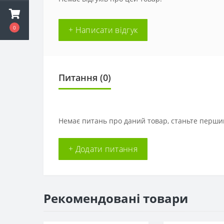
0
+ Написати відгук
Питання
(0)
Немає питань про даний товар, станьте першим
+ Додати питання
Рекомендовані товари