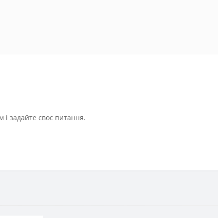
 і задайте своє питання.