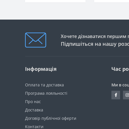
Хочете дізнаватися першим п
Підпишіться на нашу роз
Інформація
Час р
Оплата та доставка
Ми в со
Програма лояльності
Про нас
Доставка
Договір публічної оферти
Контакти