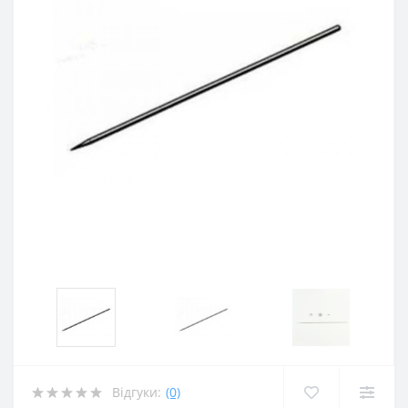
Відгуки:
(0)