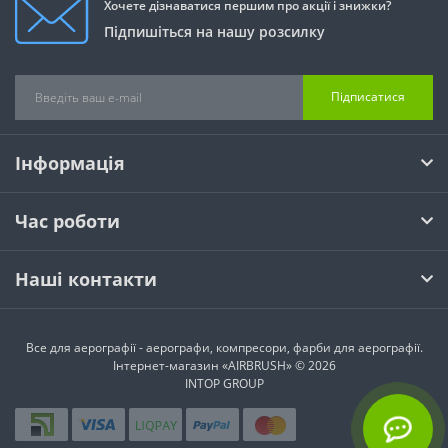
Хочете дізнаватися першим про акції і знижки?
Підпишіться на нашу розсилку
Підписатися
Інформація
Час роботи
Наші контакти
Все для аерографії - аерографи, компресори, фарби для аерографії.
Інтернет-магазин «AIRBRUSH» © 2026
INTOP GROUP