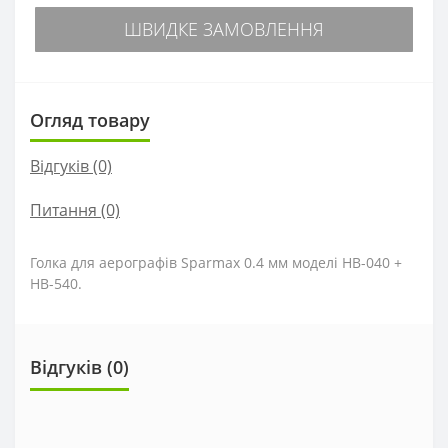
ШВИДКЕ ЗАМОВЛЕННЯ
Огляд товару
Відгуків (0)
Питання
(0)
Голка для аерографів Sparmax 0.4 мм моделі HB-040 +
HB-540.
Відгуків (0)