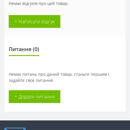
Немає відгуків про цей товар.
+ Написати відгук
Питання
(0)
Немає питань про даний товар, станьте першим і
задайте своє питання.
+ Додати питання