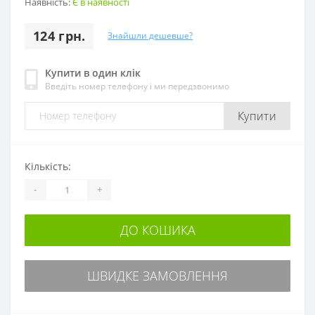
Наявність:
Є в наявності
124 грн.
Знайшли дешевше?
Купити в один клік
Введіть номер телефону і ми передзвонимо
Купити
Кількість:
-
+
ДО КОШИКА
ШВИДКЕ ЗАМОВЛЕННЯ