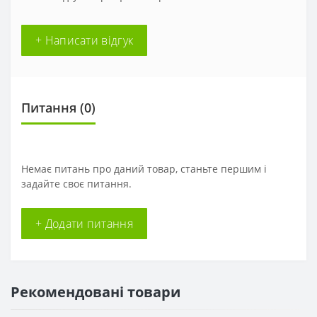
+ Написати відгук
Питання
(0)
Немає питань про даний товар, станьте першим і
задайте своє питання.
+ Додати питання
Рекомендовані товари