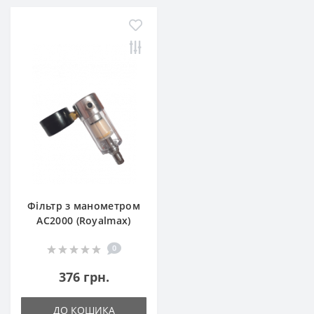
Фільтр з манометром
AC2000 (Royalmax)
0
376 грн.
ДО КОШИКА