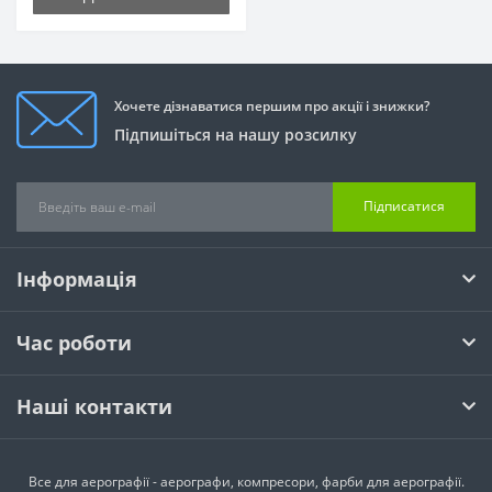
Хочете дізнаватися першим про акції і знижки?
Підпишіться на нашу розсилку
Підписатися
Інформація
Час роботи
Наші контакти
Все для аерографії - аерографи, компресори, фарби для аерографії.