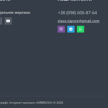
+38 (098) 606-87-64
ціальних мережах:
slava.tagore@gmail.com
ографії. Інтернет-магазин «AIRBRUSH» © 2026