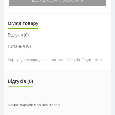
Огляд товару
Відгуків (0)
Питання
(0)
Корпус дифузора для аерографів Fengda, Tagore, Miol.
Відгуків (0)
Немає відгуків про цей товар.