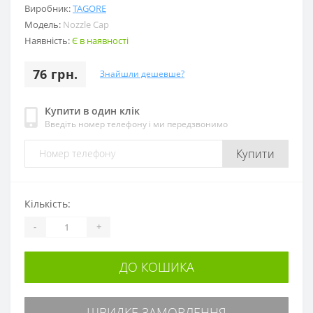
Виробник:
TAGORE
Модель:
Nozzle Cap
Наявність:
Є в наявності
76 грн.
Знайшли дешевше?
Купити в один клік
Введіть номер телефону і ми передзвонимо
Купити
Кількість:
-
+
ДО КОШИКА
ШВИДКЕ ЗАМОВЛЕННЯ