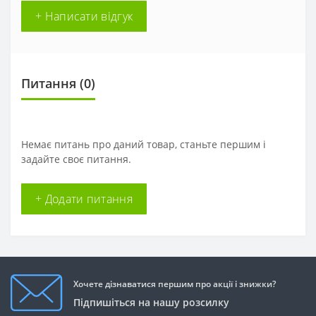
+ Написати відгук
Питання
(0)
Немає питань про даний товар, станьте першим і
задайте своє питання.
+ Додати питання
Хочете дізнаватися першим про акції і знижки?
Підпишіться на нашу розсилку