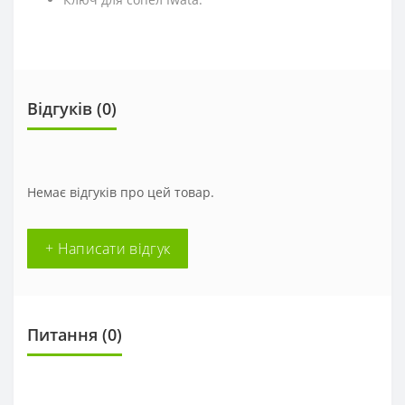
Відгуків (0)
Немає відгуків про цей товар.
+ Написати відгук
Питання
(0)