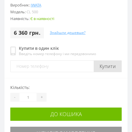
Виробник:
IWATA
Модель:
CL 500
Наявність:
Є в наявності
6 360 грн.
Знайшли дешевше?
Купити в один клік
Введіть номер телефону і ми передзвонимо
Купити
Кількість:
-
+
ДО КОШИКА