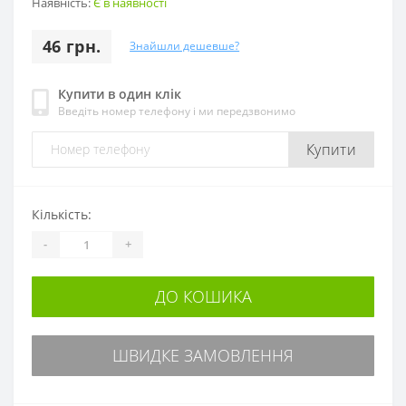
Наявність:
Є в наявності
46 грн.
Знайшли дешевше?
Купити в один клік
Введіть номер телефону і ми передзвонимо
Купити
Кількість:
-
+
ДО КОШИКА
ШВИДКЕ ЗАМОВЛЕННЯ