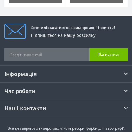
Хочете дізнаватися першим про акції і знижки?
Підпишіться на нашу розсилку
Підписатися
Інформація
Час роботи
Наші контакти
Все для аерографії - аерографи, компресори, фарби для аерографії.