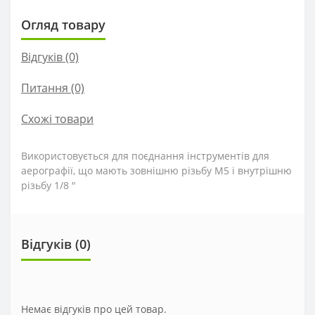
Огляд товару
Відгуків (0)
Питання
(0)
Схожі товари
Використовується для поєднання інструментів для
аерографії, що мають зовнішню різьбу М5 і внутрішню
різьбу 1/8 "
Відгуків (0)
Немає відгуків про цей товар.