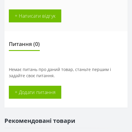
+ Написати відгук
Питання
(0)
Немає питань про даний товар, станьте першим і
задайте своє питання.
+ Додати питання
Рекомендовані товари