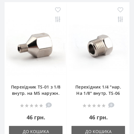
Перехідник TS-01 з 1/8
Перехідник 1/4 "нар.
внутр. на М5 наружн.
На 1/8" внутр. TS-06
0
0
46 грн.
46 грн.
ДО КОШИКА
ДО КОШИКА