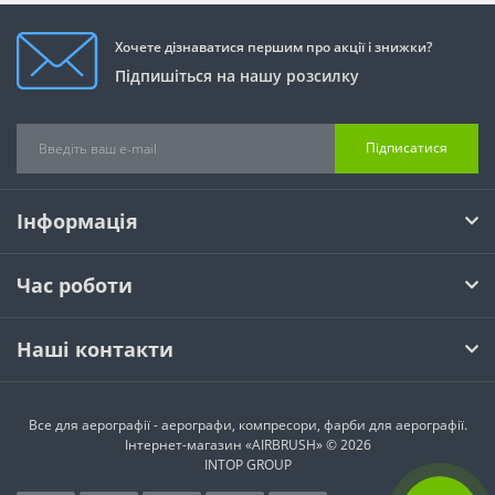
Хочете дізнаватися першим про акції і знижки?
Підпишіться на нашу розсилку
Підписатися
Інформація
Час роботи
Наші контакти
Все для аерографії - аерографи, компресори, фарби для аерографії.
Інтернет-магазин «AIRBRUSH» © 2026
INTOP GROUP