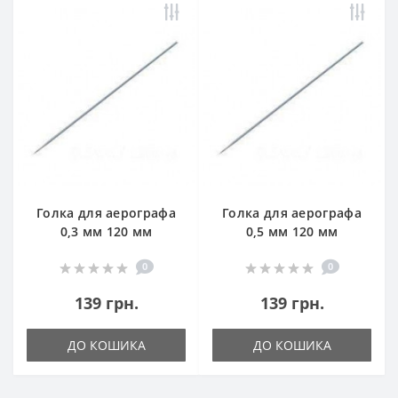
Голка для аерографа
Голка для аерографа
0,3 мм 120 мм
0,5 мм 120 мм
0
0
139 грн.
139 грн.
ДО КОШИКА
ДО КОШИКА