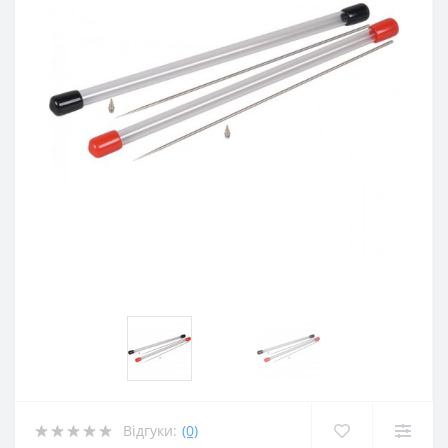
Відгуки:
(0)