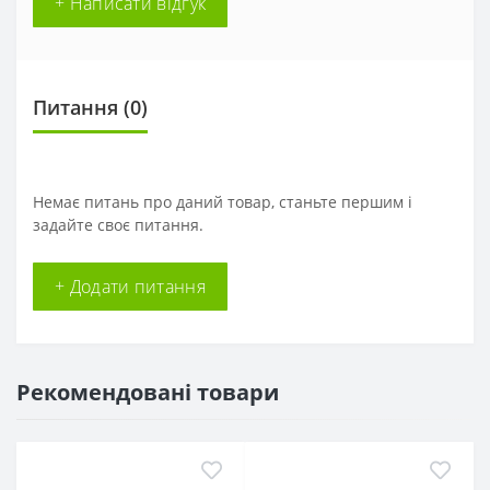
+ Написати відгук
Питання
(0)
Немає питань про даний товар, станьте першим і
задайте своє питання.
+ Додати питання
Рекомендовані товари