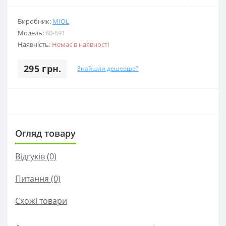
Виробник:
MIOL
Модель:
80-891
Наявність:
Немає в наявності
295 грн.
Знайшли дешевше?
Огляд товару
Відгуків (0)
Питання
(0)
Схожі товари