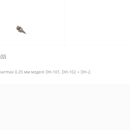
(0)
armax 0.25 мм моделі DH-101, DH-102 + DH-2.