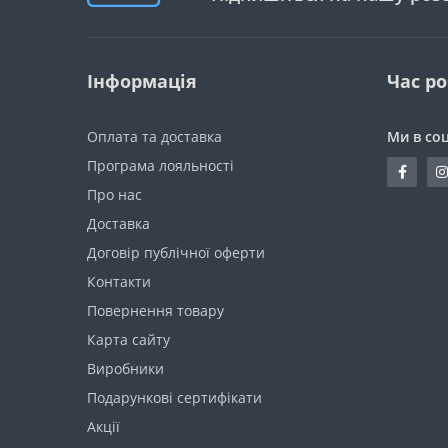
Інформація
Час р
Оплата та доставка
Ми в со
Програма лояльності
Про нас
Доставка
Договір публічної оферти
Контакти
Повернення товару
Карта сайту
Виробники
Подарункові сертифікати
Акції