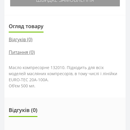
Огляд товару
Відгуків (0)
Питання
(0)
Масло компресорне 132010. Підходить для всіх
моделей масляних компресорів, в тому числі і лінійки
EURO-TEC 20A-100A.
Об'єм 500 мл.
Відгуків (0)