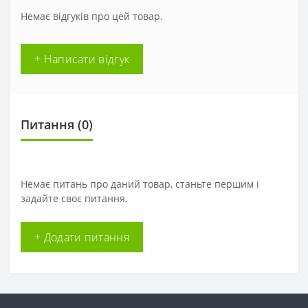
Немає відгуків про цей товар.
+ Написати відгук
Питання
(0)
Немає питань про даний товар, станьте першим і
задайте своє питання.
+ Додати питання