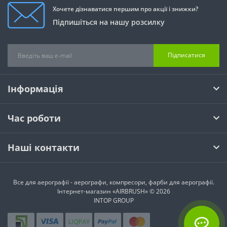
Хочете дізнаватися першим про акції і знижки?
Підпишіться на нашу розсилку
Підписатися
Інформація
Час роботи
Наші контакти
Все для аерографії - аерографи, компресори, фарби для аерографії.
Інтернет-магазин «AIRBRUSH» © 2026
INTOP GROUP