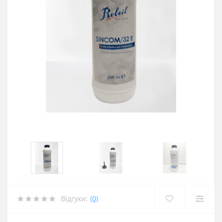
Відгуки:
(0)