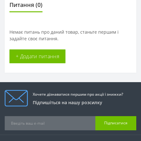
Питання
(0)
Немає питань про даний товар, станьте першим і
задайте своє питання.
+ Додати питання
Хочете дізнаватися першим про акції і знижки?
Підпишіться на нашу розсилку
Підписатися