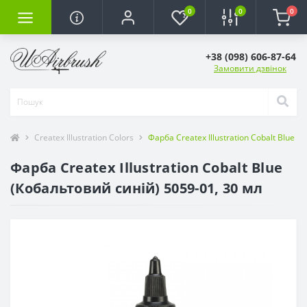
0
0
0
+38 (098) 606-87-64
Замовити дзвінок
Createx Illustration Colors
Фарба Createx Illustration Cobalt Blue 
Фарба Createx Illustration Cobalt Blue
(Кобальтовий синій) 5059-01, 30 мл