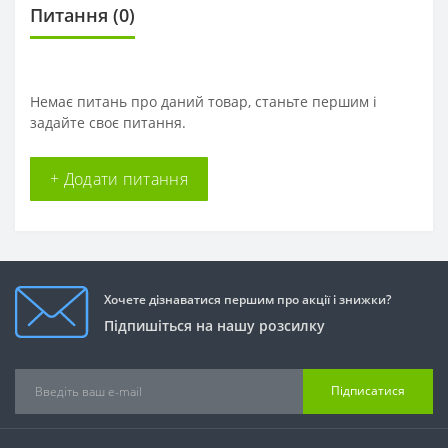
Питання
(0)
Немає питань про даний товар, станьте першим і
задайте своє питання.
+ Додати питання
Хочете дізнаватися першим про акції і знижки?
Підпишіться на нашу розсилку
Підписатися