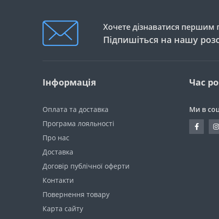
Хочете дізнаватися першим п
Підпишіться на нашу роз
Інформація
Час р
Оплата та доставка
Ми в со
Програма лояльності
Про нас
Доставка
Договір публічної оферти
Контакти
Повернення товару
Карта сайту