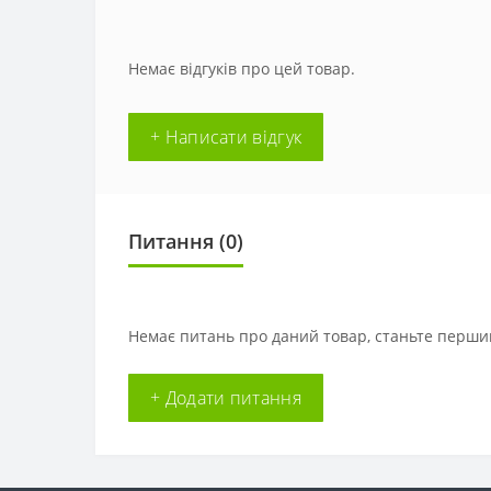
Немає відгуків про цей товар.
+ Написати відгук
Питання
(0)
Немає питань про даний товар, станьте першим
+ Додати питання