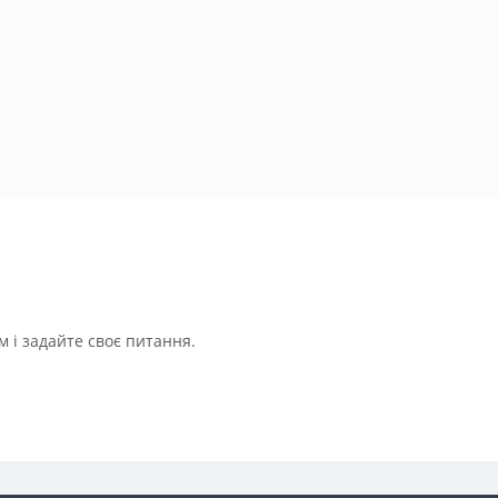
 і задайте своє питання.