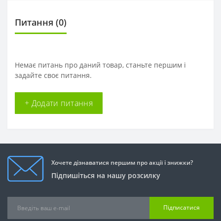
Питання
(0)
Немає питань про даний товар, станьте першим і
задайте своє питання.
+ Додати питання
Хочете дізнаватися першим про акції і знижки?
Підпишіться на нашу розсилку
Підписатися