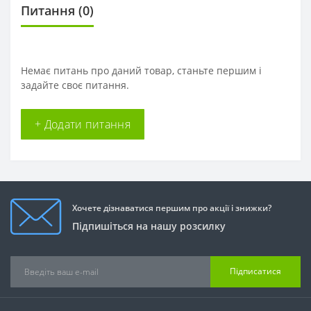
Питання
(0)
Немає питань про даний товар, станьте першим і
задайте своє питання.
+ Додати питання
Хочете дізнаватися першим про акції і знижки?
Підпишіться на нашу розсилку
Підписатися