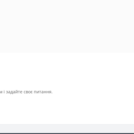
 і задайте своє питання.