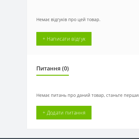
Немає відгуків про цей товар.
+ Написати відгук
Питання
(0)
Немає питань про даний товар, станьте першим
+ Додати питання