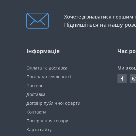
Хочете дізнаватися першим п
Підпишіться на нашу роз
Інформація
Час р
Оплата та доставка
Ми в со
Програма лояльності
Про нас
Доставка
Договір публічної оферти
Контакти
Повернення товару
Карта сайту