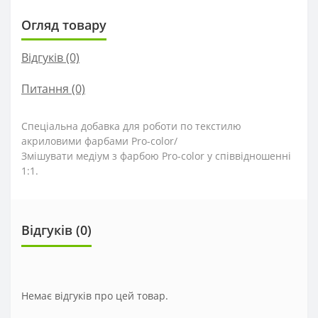
Огляд товару
Відгуків (0)
Питання
(0)
Спеціальна добавка для роботи по текстилю
акриловими фарбами Pro-color/
Змішувати медіум з фарбою Pro-color у співвідношенні
1:1.
Відгуків (0)
Немає відгуків про цей товар.