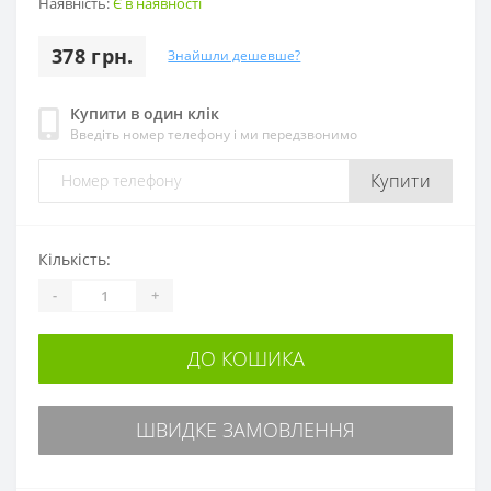
Наявність:
Є в наявності
378 грн.
Знайшли дешевше?
Купити в один клік
Введіть номер телефону і ми передзвонимо
Купити
Кількість:
-
+
ДО КОШИКА
ШВИДКЕ ЗАМОВЛЕННЯ