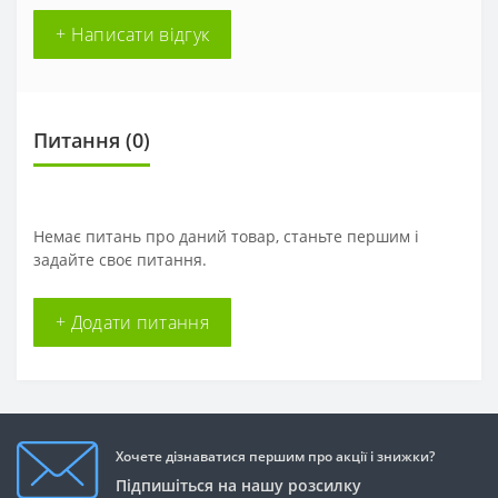
+ Написати відгук
Питання
(0)
Немає питань про даний товар, станьте першим і
задайте своє питання.
+ Додати питання
Хочете дізнаватися першим про акції і знижки?
Підпишіться на нашу розсилку