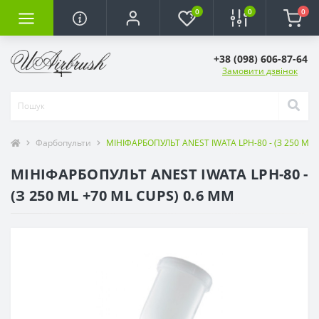
0
0
0
+38 (098) 606-87-64
Замовити дзвінок
Фарбопульти
МІНІФАРБОПУЛЬТ ANEST IWATA LPH-80 - (З 250 ML 
МІНІФАРБОПУЛЬТ ANEST IWATA LPH-80 -
(З 250 ML +70 ML CUPS) 0.6 ММ