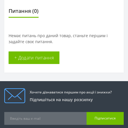
Питання
(0)
Немає питань про даний товар, станьте першим і
задайте своє питання.
+ Додати питання
Хочете дізнаватися першим про акції і знижки?
Підпишіться на нашу розсилку
Підписатися