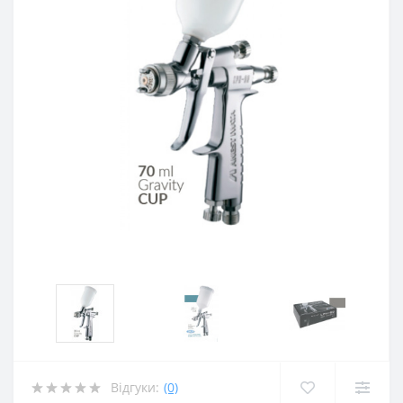
Відгуки:
(0)