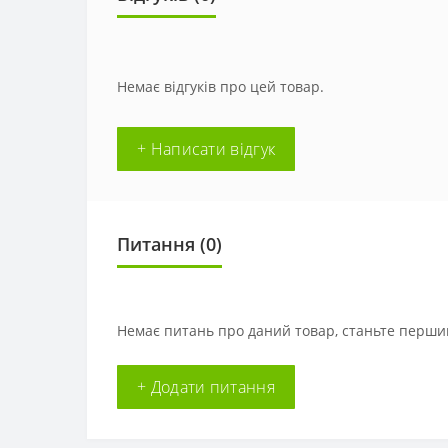
Немає відгуків про цей товар.
+ Написати відгук
Питання
(0)
Немає питань про даний товар, станьте першим
+ Додати питання