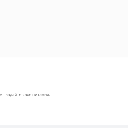
 і задайте своє питання.