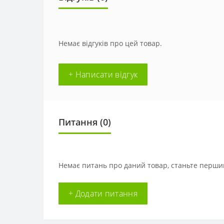
Немає відгуків про цей товар.
+ Написати відгук
Питання
(0)
Немає питань про даний товар, станьте першим
+ Додати питання