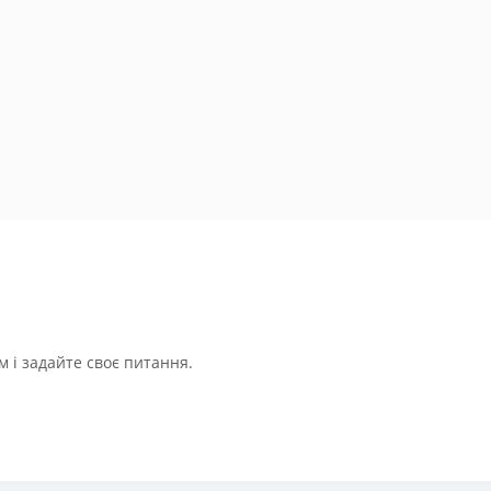
 і задайте своє питання.