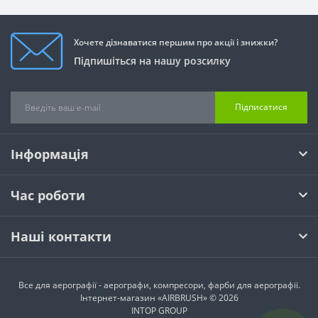
Хочете дізнаватися першим про акції і знижки?
Підпишіться на нашу розсилку
Підписатися
Інформація
Час роботи
Наші контакти
Все для аерографії - аерографи, компресори, фарби для аерографії.
Інтернет-магазин «AIRBRUSH» © 2026
INTOP GROUP