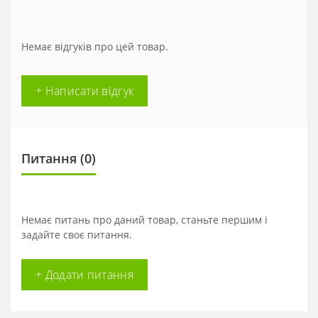
Немає відгуків про цей товар.
+ Написати відгук
Питання
(0)
Немає питань про даний товар, станьте першим і
задайте своє питання.
+ Додати питання