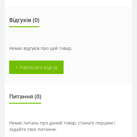
Відгуків (0)
Немає відгуків про цей товар.
+ Написати відгук
Питання
(0)
Немає питань про даний товар, станьте першим і
задайте своє питання.