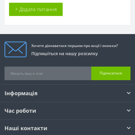
+ Додати питання
Хочете дізнаватися першим про акції і знижки?
Підпишіться на нашу розсилку
Підписатися
Інформація
Час роботи
Наші контакти