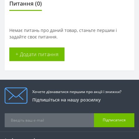
Питання
(0)
Немає питань про даний товар, станьте першим і
задайте своє питання.
+ Додати питання
Хочете дізнаватися першим про акції і знижки?
Підпишіться на нашу розсилку
Підписатися