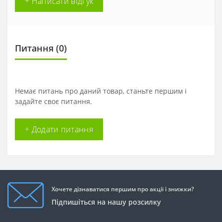
+ Написати відгук
Питання
(0)
Немає питань про даний товар, станьте першим і
задайте своє питання.
+ Додати питання
Хочете дізнаватися першим про акції і знижки?
Підпишіться на нашу розсилку