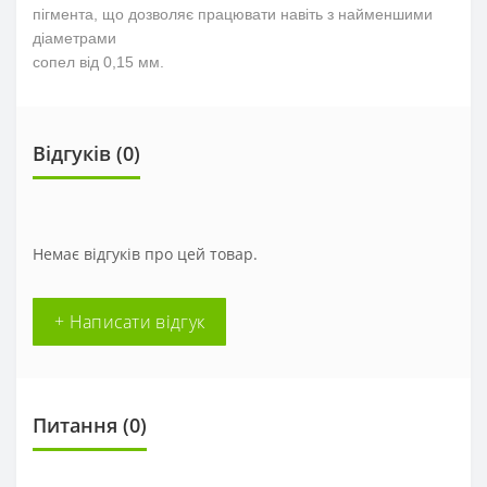
пігмента, що дозволяє працювати навіть з найменшими
діаметрами
сопел від 0,15 мм.
Відгуків (0)
Немає відгуків про цей товар.
+ Написати відгук
Питання
(0)