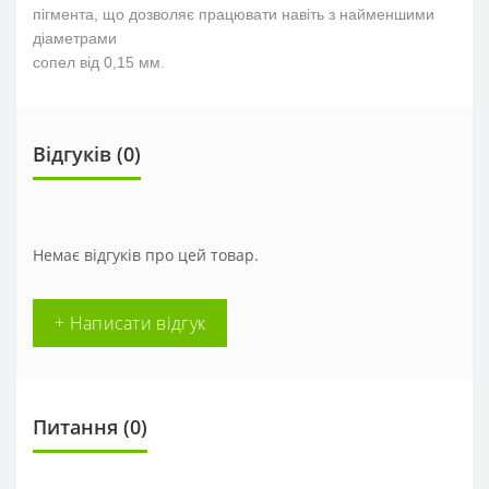
пігмента, що дозволяє працювати навіть з найменшими
діаметрами
сопел від 0,15 мм.
Відгуків (0)
Немає відгуків про цей товар.
+ Написати відгук
Питання
(0)