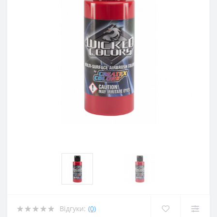
Відгуки:
(0)