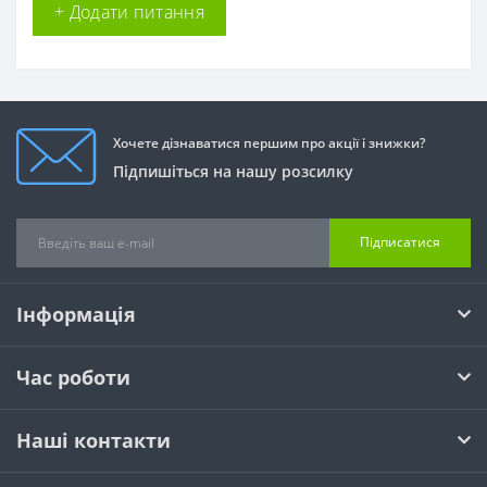
+ Додати питання
Хочете дізнаватися першим про акції і знижки?
Підпишіться на нашу розсилку
Підписатися
Інформація
Час роботи
Наші контакти