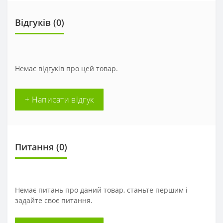
Відгуків (0)
Немає відгуків про цей товар.
+ Написати відгук
Питання
(0)
Немає питань про даний товар, станьте першим і
задайте своє питання.