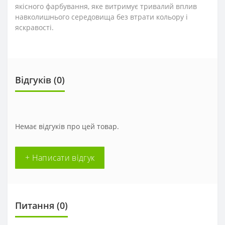
якісного фарбування, яке витримує тривалий вплив
навколишнього середовища без втрати кольору і
яскравості.
Відгуків (0)
Немає відгуків про цей товар.
+ Написати відгук
Питання
(0)