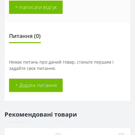
+ Написати відгук
Питання
(0)
Немає питань про даний товар, станьте першим і
задайте своє питання.
+ Додати питання
Рекомендовані товари