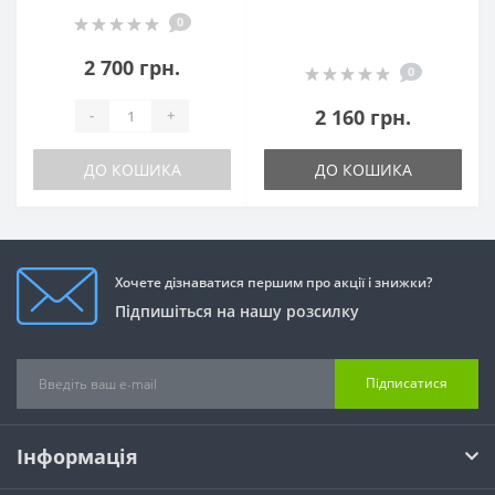
0
2 700 грн.
0
2 160 грн.
-
+
ДО КОШИКА
ДО КОШИКА
Хочете дізнаватися першим про акції і знижки?
Підпишіться на нашу розсилку
Підписатися
Інформація