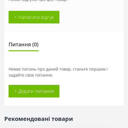
+ Написати відгук
Питання
(0)
Немає питань про даний товар, станьте першим і
задайте своє питання.
+ Додати питання
Рекомендовані товари