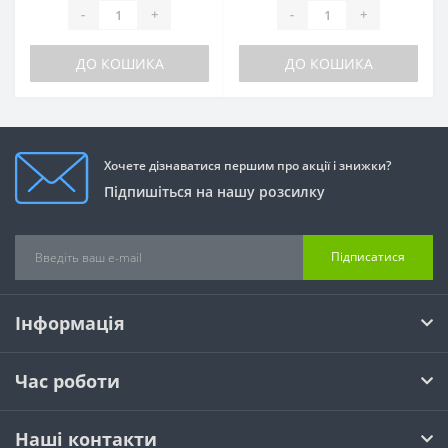
-
+
-
+
ДО КОШИКА
ДО КОШИКА
Хочете дізнаватися першим про акції і знижки?
Підпишіться на нашу розсилку
Підписатися
Інформація
Час роботи
Наші контакти