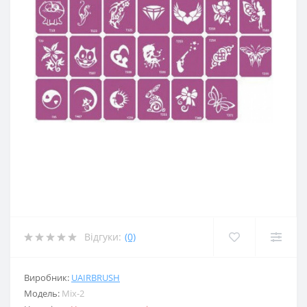
Відгуки:
(0)
Виробник:
UAIRBRUSH
Модель:
Mix-2