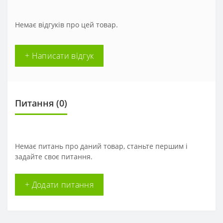
Немає відгуків про цей товар.
+ Написати відгук
Питання
(0)
Немає питань про даний товар, станьте першим і
задайте своє питання.
+ Додати питання