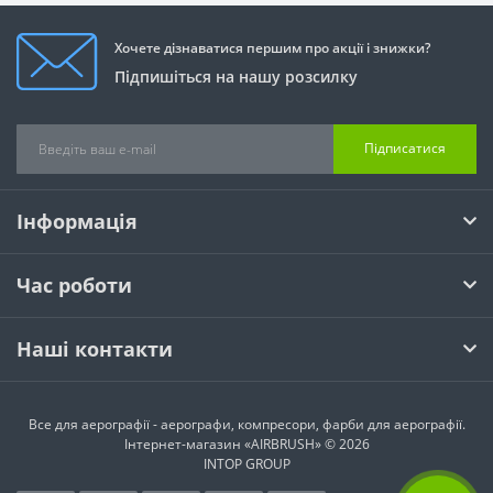
Хочете дізнаватися першим про акції і знижки?
Підпишіться на нашу розсилку
Підписатися
Інформація
Час роботи
Наші контакти
Все для аерографії - аерографи, компресори, фарби для аерографії.
Інтернет-магазин «AIRBRUSH» © 2026
INTOP GROUP