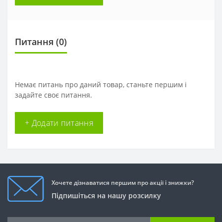
Питання
(0)
Немає питань про даний товар, станьте першим і
задайте своє питання.
+ Додати питання
Хочете дізнаватися першим про акції і знижки?
Підпишіться на нашу розсилку