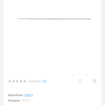
Відгуки:
(0)
Виробник:
IWATA
Модель:
I 617 2