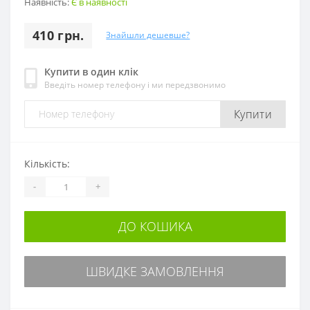
Наявність:
Є в наявності
410 грн.
Знайшли дешевше?
Купити в один клік
Введіть номер телефону і ми передзвонимо
Купити
Кількість:
-
+
ДО КОШИКА
ШВИДКЕ ЗАМОВЛЕННЯ