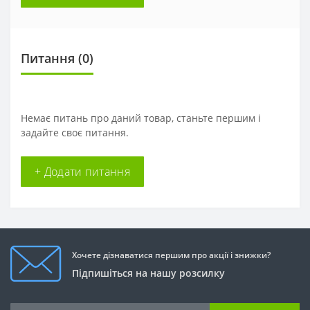
Питання
(0)
Немає питань про даний товар, станьте першим і
задайте своє питання.
+ Додати питання
Хочете дізнаватися першим про акції і знижки?
Підпишіться на нашу розсилку