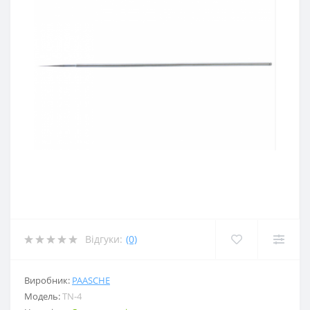
Відгуки:
(0)
Виробник:
PAASCHE
Модель:
TN-4