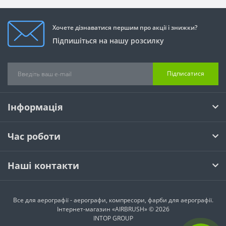
Хочете дізнаватися першим про акції і знижки?
Підпишіться на нашу розсилку
Підписатися
Інформація
Час роботи
Наші контакти
Все для аерографії - аерографи, компресори, фарби для аерографії.
Інтернет-магазин «AIRBRUSH» © 2026
INTOP GROUP