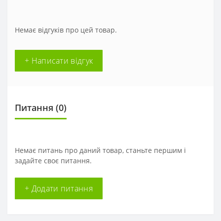
Немає відгуків про цей товар.
+ Написати відгук
Питання
(0)
Немає питань про даний товар, станьте першим і
задайте своє питання.
+ Додати питання