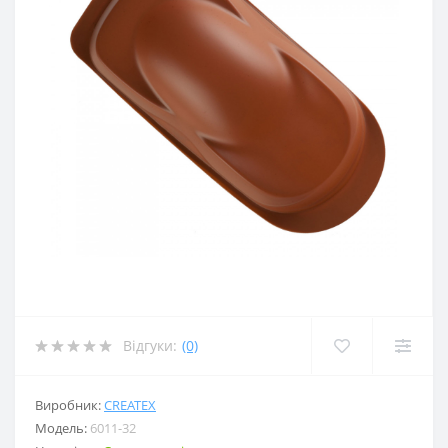
Відгуки:
(0)
Виробник:
CREATEX
Модель:
6011-32