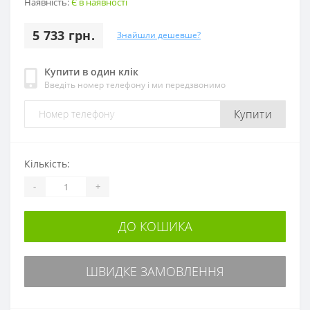
Наявність:
Є в наявності
5 733 грн.
Знайшли дешевше?
Купити в один клік
Введіть номер телефону і ми передзвонимо
Купити
Кількість:
-
+
ДО КОШИКА
ШВИДКЕ ЗАМОВЛЕННЯ