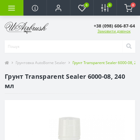
0
0
0
+38 (098) 606-87-64
Замовити дзвінок
Грунтовка AutoBorne Sealer
Грунт Transparent Sealer 6000-08, 24
Грунт Transparent Sealer 6000-08, 240
мл