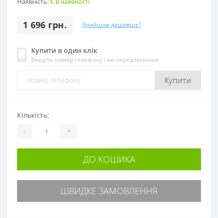
Наявність:
Є в наявності
1 696 грн.
Знайшли дешевше?
Купити в один клік
Введіть номер телефону і ми передзвонимо
Купити
Кількість:
-
+
ДО КОШИКА
ШВИДКЕ ЗАМОВЛЕННЯ