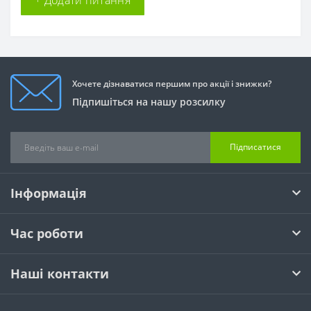
Хочете дізнаватися першим про акції і знижки?
Підпишіться на нашу розсилку
Підписатися
Інформація
Час роботи
Наші контакти