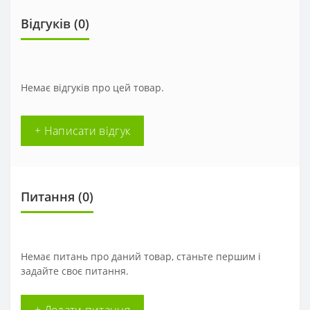
Відгуків (0)
Немає відгуків про цей товар.
+ Написати відгук
Питання
(0)
Немає питань про даний товар, станьте першим і
задайте своє питання.
+ Додати питання