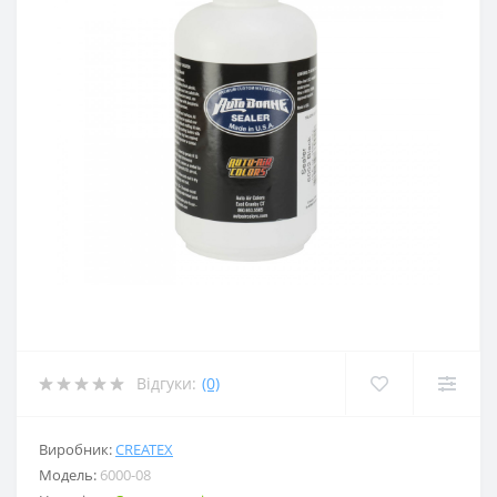
Відгуки:
(0)
Виробник:
CREATEX
Модель:
6000-08