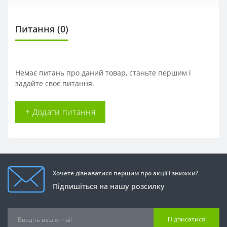
Питання
(0)
Немає питань про даний товар, станьте першим і
задайте своє питання.
+ Додати питання
Хочете дізнаватися першим про акції і знижки?
Підпишіться на нашу розсилку
Підписатися