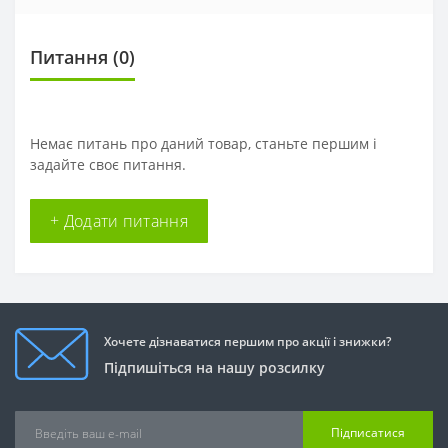
Питання
(0)
Немає питань про даний товар, станьте першим і
задайте своє питання.
+ Додати питання
Хочете дізнаватися першим про акції і знижки?
Підпишіться на нашу розсилку
Підписатися