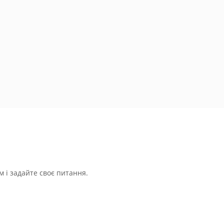
 і задайте своє питання.