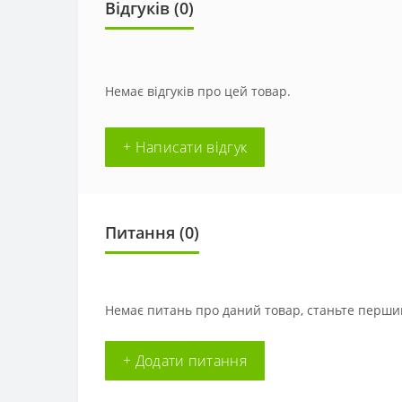
Відгуків (0)
Немає відгуків про цей товар.
+ Написати відгук
Питання
(0)
Немає питань про даний товар, станьте першим
+ Додати питання