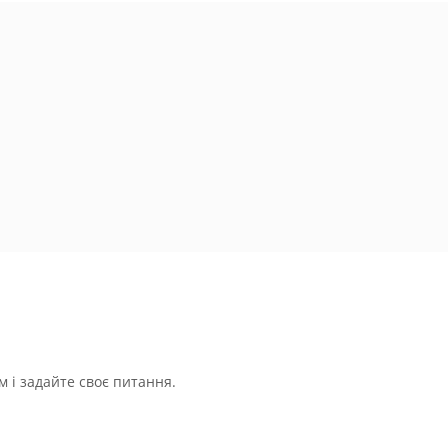
 і задайте своє питання.