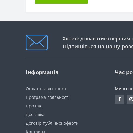
Хочете дізнаватися першим п
Підпишіться на нашу роз
Інформація
Час р
Оплата та доставка
Ми в со
Програма лояльності
Про нас
Доставка
Договір публічної оферти
Контакти