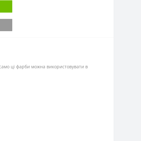
 само ці фарби можна використовувати в