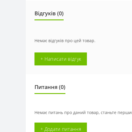
Відгуків (0)
Немає відгуків про цей товар.
+ Написати відгук
Питання
(0)
Немає питань про даний товар, станьте першим
+ Додати питання