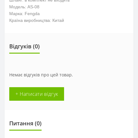
Модель: AS-08
Марка: Fengda
Країна виробництва: Китай
Відгуків (0)
Немає відгуків про цей товар.
+ Написати відгук
Питання
(0)