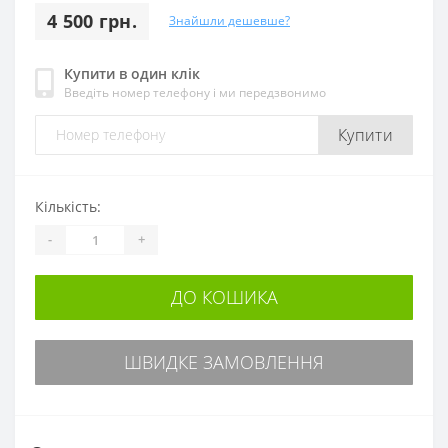
4 500 грн.
Знайшли дешевше?
Купити в один клік
Введіть номер телефону і ми передзвонимо
Купити
Кількість:
-
+
ДО КОШИКА
ШВИДКЕ ЗАМОВЛЕННЯ