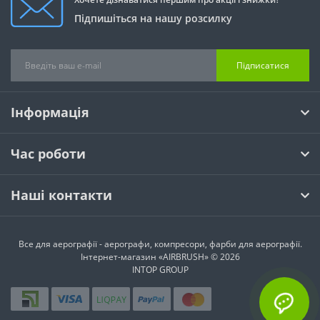
Підпишіться на нашу розсилку
Підписатися
Інформація
Час роботи
Наші контакти
Все для аерографії - аерографи, компресори, фарби для аерографії.
Інтернет-магазин «AIRBRUSH» © 2026
INTOP GROUP