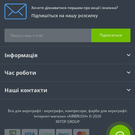
Хочете дізнаватися першим про акції і знижки?
Підпишіться на нашу розсилку
Підписатися
Інформація
Час роботи
Наші контакти
Все для аерографії - аерографи, компресори, фарби для аерографії.
Інтернет-магазин «AIRBRUSH» © 2026
INTOP GROUP