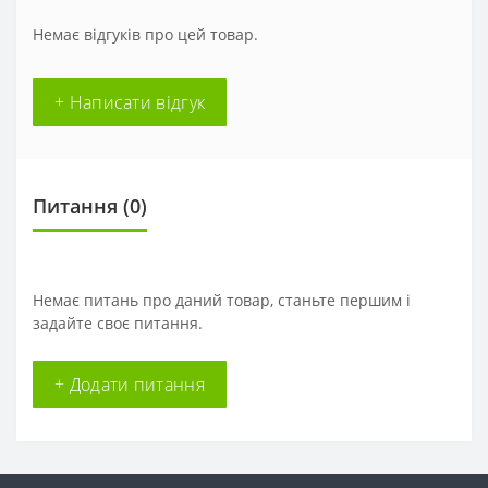
Немає відгуків про цей товар.
+ Написати відгук
Питання
(0)
Немає питань про даний товар, станьте першим і
задайте своє питання.
+ Додати питання