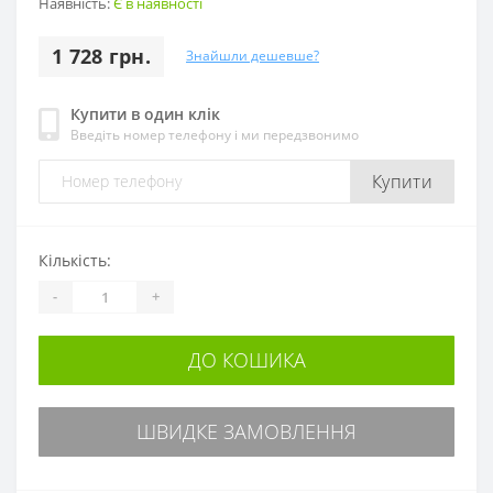
Наявність:
Є в наявності
1 728 грн.
Знайшли дешевше?
Купити в один клік
Введіть номер телефону і ми передзвонимо
Купити
Кількість:
-
+
ДО КОШИКА
ШВИДКЕ ЗАМОВЛЕННЯ